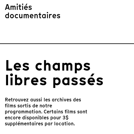
Amitiés
documentaires
Les champs
libres passés
Retrouvez aussi les archives des
films sortis de notre
programmation. Certains films sont
encore disponibles pour 3$
supplémentaires par location.