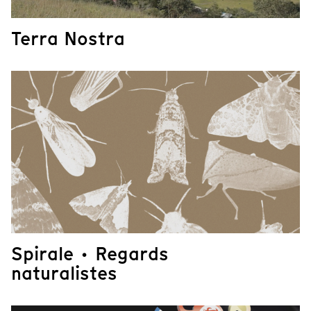
Terra Nostra
Spirale · Regards
naturalistes