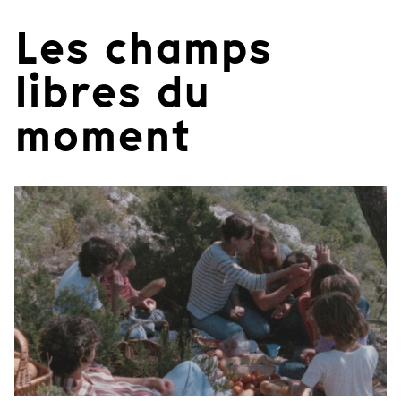
Les champs
libres du
moment