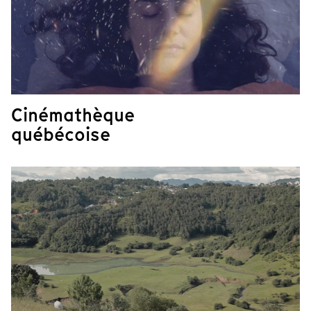
Cinémathèque
québécoise