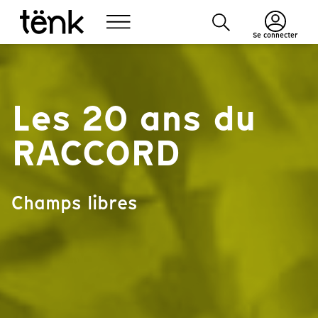
Se connecter
Les 20 ans du
RACCORD
Champs libres