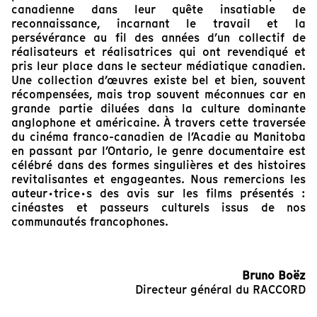
canadienne dans leur quête insatiable de
reconnaissance, incarnant le travail et la
persévérance au ﬁl des années d’un collectif de
réalisateurs et réalisatrices qui ont revendiqué et
pris leur place dans le secteur médiatique canadien.
Une collection d’œuvres existe bel et bien, souvent
récompensées, mais trop souvent méconnues car en
grande partie diluées dans la culture dominante
anglophone et américaine. À travers cette traversée
du cinéma franco-canadien de l’Acadie au Manitoba
en passant par l’Ontario, le genre documentaire est
célébré dans des formes singulières et des histoires
revitalisantes et engageantes. Nous remercions les
auteur·trice·s des avis sur les ﬁlms présentés :
cinéastes et passeurs culturels issus de nos
communautés francophones.
Bruno Boëz
Directeur général du RACCORD