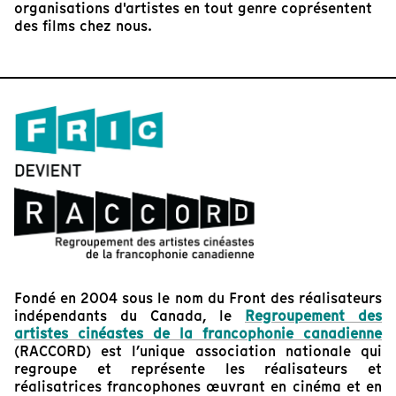
organisations d'artistes en tout genre coprésentent
des films chez nous.
Fondé en 2004 sous le nom du Front des réalisateurs
indépendants du Canada, le
Regroupement des
artistes cinéastes de la francophonie canadienne
(RACCORD) est l’unique association nationale qui
regroupe et représente les réalisateurs et
réalisatrices francophones œuvrant en cinéma et en