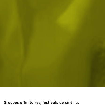
Groupes affinitaires, festivals de cinéma,