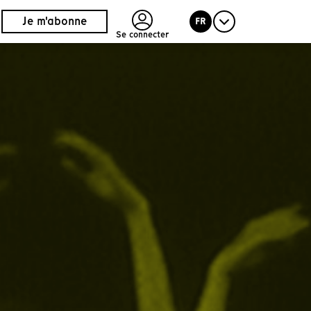
Je m'abonne
FR
Se connecter