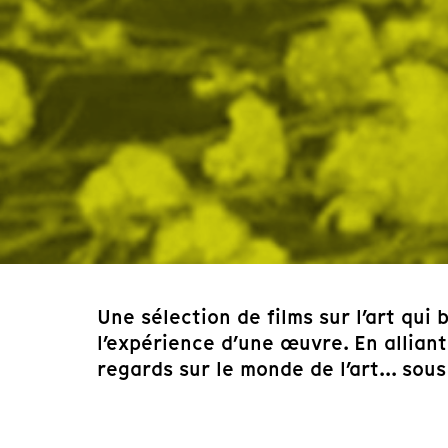
Une sélection de films sur l’art qui
l’expérience d’une œuvre. En allian
regards sur le monde de l’art... sou