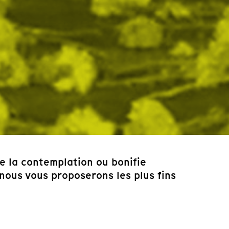
 de la contemplation ou bonifie
 nous vous proposerons les plus fins