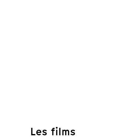
Les films