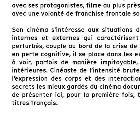
avec ses protagonistes, filme au plus près
avec une volonté de franchise frontale s
Son cinéma s’intéresse aux situations 
internes et externes qui caractérisent
perturbés, couple au bord de la crise de 
en perte cognitive, il se place dans les 
à voir, parfois de manière impitoyable,
intérieures. Cinéaste de l’intensité brut
l’expression des corps et des interact
secrets les mieux gardés du cinéma docum
de présenter ici, pour la première fois, 
titres français.