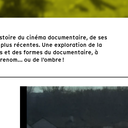
histoire du cinéma documentaire, de ses
 plus récentes. Une exploration de la
es et des formes du documentaire, à
enom... ou de l'ombre !