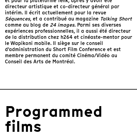
et pour la plateforme Tënk, après y avoir été
directeur artistique et co-directeur général par
intérim. Il écrit actuellement pour la revue
Séquences
, et a contribué au magazine
Talking Short
comme au blog de
24 images
. Parmi ses diverses
expériences professionnelles, il a aussi été directeur
de la distribution chez h264 et cinéaste-mentor pour
le Wapikoni mobile. Il siège sur le conseil
d'administration du Short Film Conference et est
membre permanent du comité Cinéma/Vidéo au
Conseil des Arts de Montréal.
Programmed
films