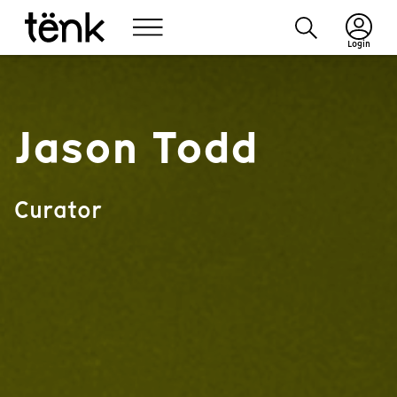
Login
Jason Todd
Curator