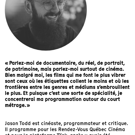
« Parlez-moi de documentaire, du réel, de portrait,
de patrimoine, mais parlez-moi surtout de cinéma.
Bien malgré moi, les films qui me font le plus vibrer
sont ceux où les étiquettes collent le moins et où les
frontières entre les genres et médiums s’embrouillent
le plus. Et puisque c’est une sorte de spécialité, je
concentrerai ma programmation autour du court
métrage. »
Jason Todd est cinéaste, programmateur et critique.
Il programme pour les Rendez-Vous Québec Cinéma