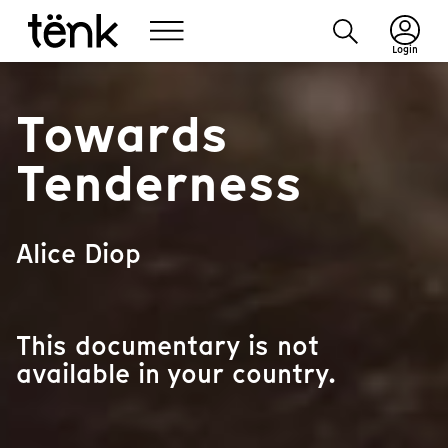
Login
Towards
Tenderness
Alice Diop
This documentary is not
available in your country.