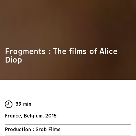
Fragments : The films of Alice
Diop
39 min
France, Belgium, 2015
Production : Srab Films