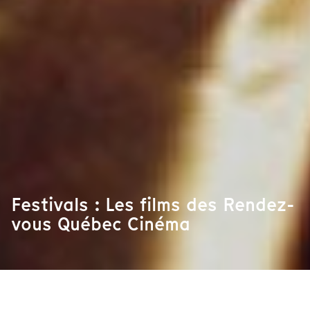
Festivals : Les films des Rendez-
vous Québec Cinéma