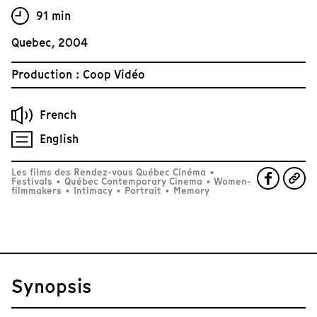
91 min
Quebec, 2004
Production : Coop Vidéo
French
English
Les films des Rendez-vous Québec Cinéma
•
Festivals
•
Québec Contemporary Cinema
•
Women-
filmmakers
•
Intimacy
•
Portrait
•
Memory
Synopsis