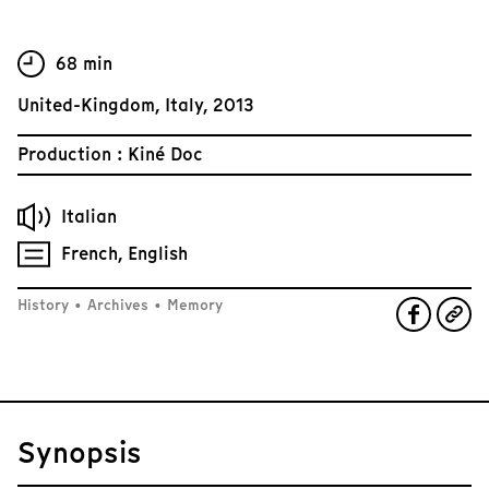
68 min
United-Kingdom, Italy, 2013
Production : Kiné Doc
Italian
French, English
History
•
Archives
•
Memory
Synopsis