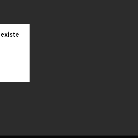
 existe