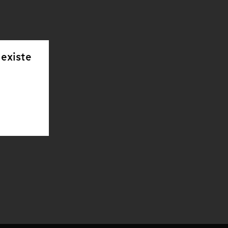
 existe