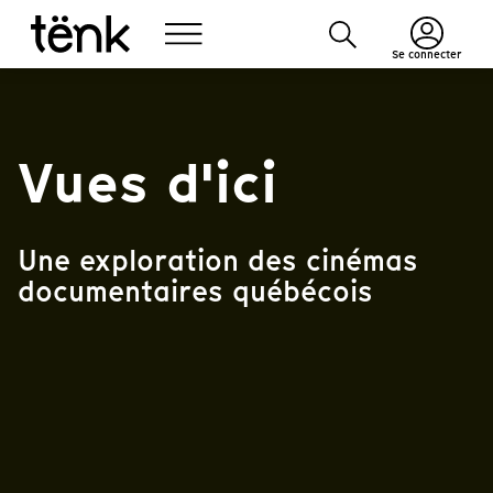
Se connecter
Vues d'ici
Une exploration des cinémas
documentaires québécois