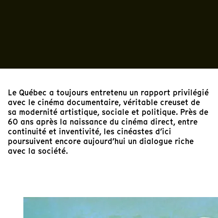
Le Québec a toujours entretenu un rapport privilégié
avec le cinéma documentaire, véritable creuset de
sa modernité artistique, sociale et politique. Près de
60 ans après la naissance du cinéma direct, entre
continuité et inventivité, les cinéastes d’ici
poursuivent encore aujourd’hui un dialogue riche
avec la société.