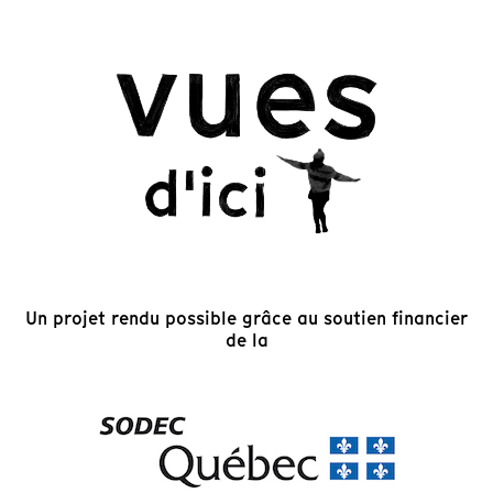
Un projet rendu possible grâce au soutien financier
de la