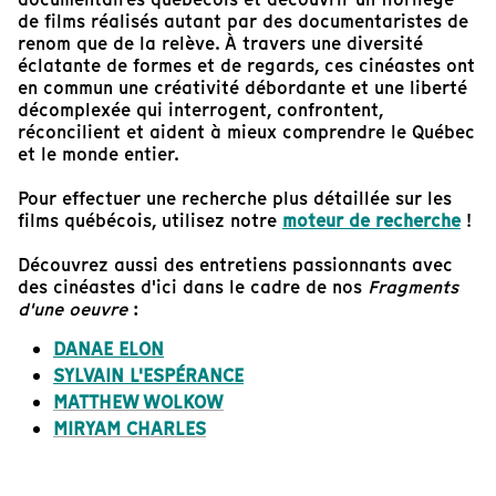
de films réalisés autant par des documentaristes de
renom que de la relève. À travers une diversité
éclatante de formes et de regards, ces cinéastes ont
en commun une créativité débordante et une liberté
décomplexée qui interrogent, confrontent,
réconcilient et aident à mieux comprendre le Québec
et le monde entier.
Pour effectuer une recherche plus détaillée sur les
films québécois, utilisez notre
moteur de recherche
!
Découvrez aussi des entretiens passionnants avec
des cinéastes d'ici dans le cadre de nos
Fragments
d'une oeuvre
:
DANAE ELON
SYLVAIN L'ESPÉRANCE
MATTHEW WOLKOW
MIRYAM CHARLES