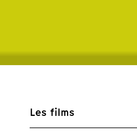
Les films