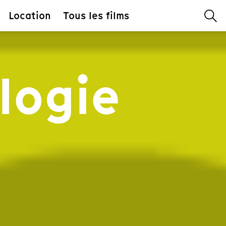
Location
Tous les films
logie