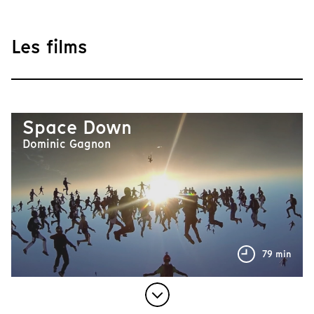
Les films
Space Down
Dominic Gagnon
79 min