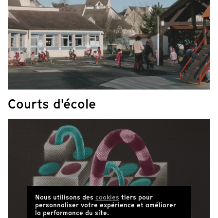
Courts d'école
Nous utilisons des
cookies
tiers pour
personnaliser votre expérience et améliorer
la performance du site.