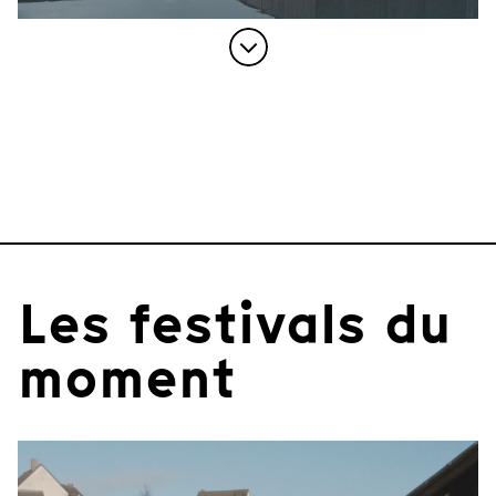
Les festivals du
moment