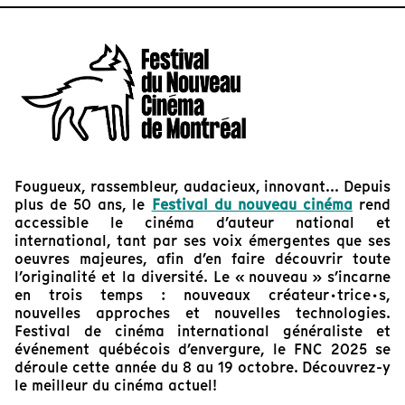
Fougueux, rassembleur, audacieux, innovant... Depuis
plus de 50 ans, le
Festival du nouveau cinéma
rend
accessible le cinéma d’auteur national et
international, tant par ses voix émergentes que ses
oeuvres majeures, afin d’en faire découvrir toute
l’originalité et la diversité. Le « nouveau » s’incarne
en trois temps : nouveaux créateur·trice·s,
nouvelles approches et nouvelles technologies.
Festival de cinéma international généraliste et
événement québécois d’envergure, le FNC 2025 se
déroule cette année du 8 au 19 octobre. Découvrez-y
le meilleur du cinéma actuel!