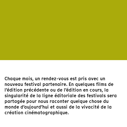
Chaque mois, un rendez-vous est pris avec un
nouveau festival partenaire. En quelques films de
l’édition précédente ou de l’édition en cours, la
singularité de la ligne éditoriale des festivals sera
partagée pour nous raconter quelque chose du
monde d’aujourd’hui et aussi de la vivacité de la
création cinématographique.