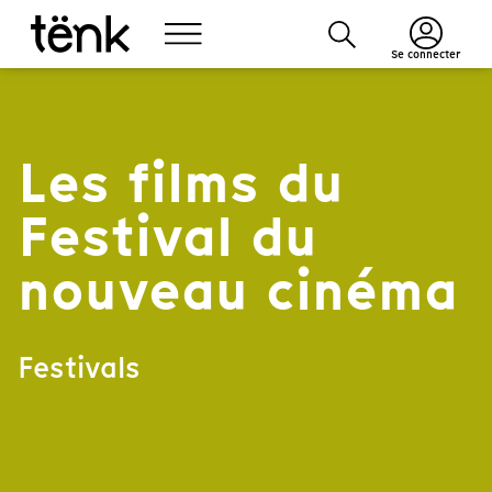
Se connecter
Les films du
Festival du
nouveau cinéma
Festivals