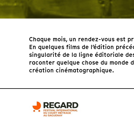
Chaque mois, un rendez-vous est pr
En quelques films de l’édition précé
singularité de la ligne éditoriale d
raconter quelque chose du monde d’a
création cinématographique.