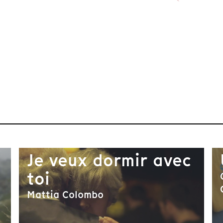
Je veux dormir avec
toi
Mattia Colombo