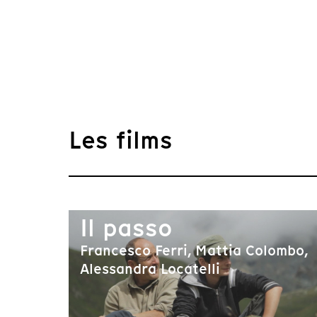
Les films
Il passo
Francesco Ferri, Mattia Colombo,
Alessandra Locatelli