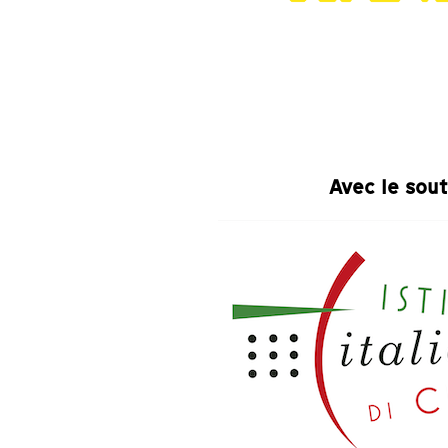
Avec le sou