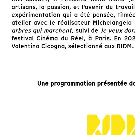
artisans, la passion, et l'avenir du travai
expérimentation qui a été pensée, filmée
atelier avec le réalisateur Michelangelo 
arbres qui marchent,
suivi de
Je veux dor
festival Cinéma du Réel, à Paris. En 202
Valentina Cicogna, sélectionné aux RIDM.
Une programmation présentée da