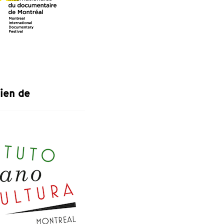
tien de