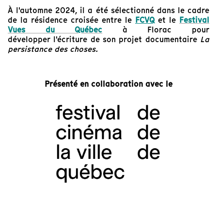
À l'automne 2024, il a été sélectionné dans le cadre
de la résidence croisée entre le
FCVQ
et le
Festival
Vues du Québec
à Florac pour
développer l'écriture de son projet documentaire
La
persistance des choses.
Présenté en collaboration avec le