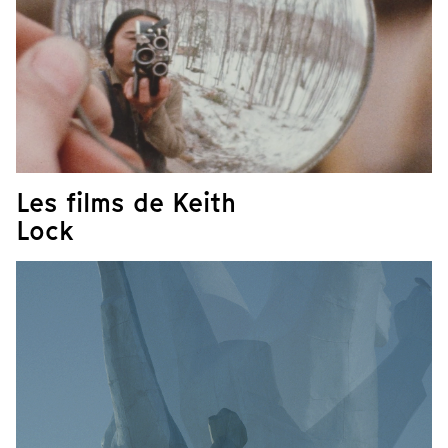
Les films de Keith
Lock