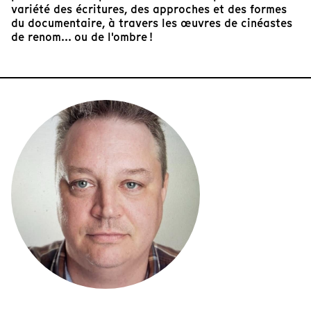
variété des écritures, des approches et des formes
du documentaire, à travers les œuvres de cinéastes
de renom... ou de l'ombre !