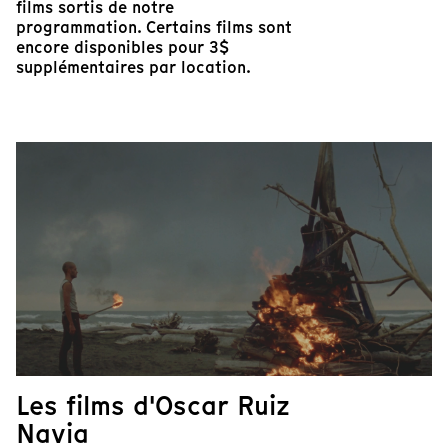
films sortis de notre
programmation. Certains films sont
encore disponibles pour 3$
supplémentaires par location.
Les films d'Oscar Ruiz
Navia