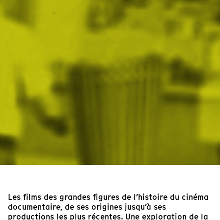
Les films des grandes figures de l’histoire du cinéma
documentaire, de ses origines jusqu’à ses
productions les plus récentes. Une exploration de la