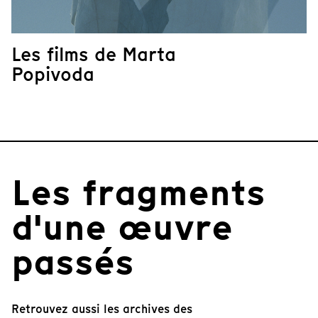
Les films de Marta
Popivoda
Les fragments
d'une œuvre
passés
Retrouvez aussi les archives des