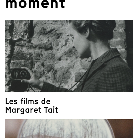
moment
Les films de
Margaret Tait