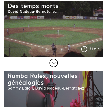
Des temps morts
David Nadeau-Bernatchez
31 min
Rumba Rules, nouvelles
généalogies
Sammy Baloji, David Nadeau-Bernatchez