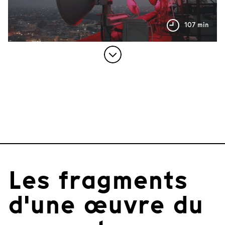
107 min
Les fragments
d'une œuvre du