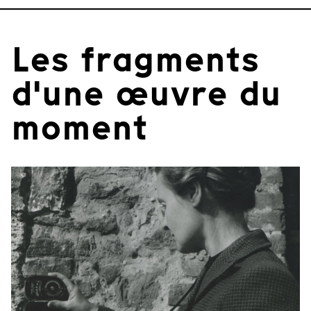
Les fragments
d'une œuvre du
moment