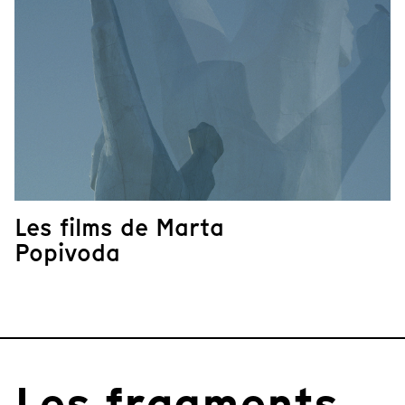
Les films de Marta
Popivoda
Les fragments