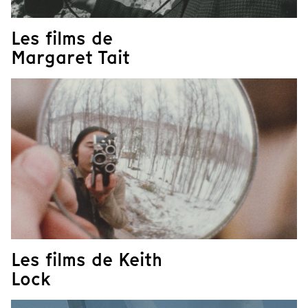
Les films de
Margaret Tait
Les films de Keith
Lock