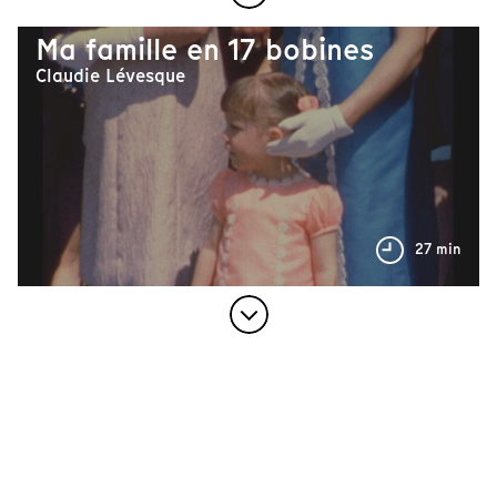
Ma famille en 17 bobines
Claudie Lévesque
27 min