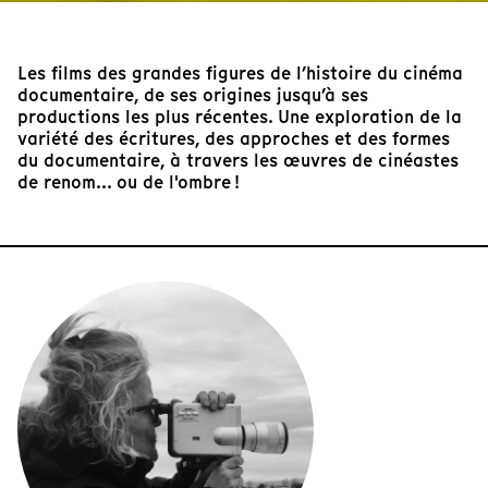
Les films des grandes figures de l’histoire du cinéma
documentaire, de ses origines jusqu’à ses
productions les plus récentes. Une exploration de la
variété des écritures, des approches et des formes
du documentaire, à travers les œuvres de cinéastes
de renom... ou de l'ombre !