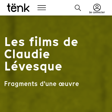
Se connecter
Les films de
Claudie
Lévesque
Fragments d'une œuvre