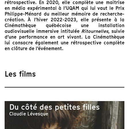
rétrospective. En 2020, elle complète une maitrise
en média expérimental à l’UQAM qui lui vaut le Prix
Philippe-Ménard du meilleur mémoire de recherche-
création. À l’hiver 2022-2023, elle présente à la
Cinémathèque québécoise une installation
audiovisuelle immersive intitulée
Ritournelles
, suivie
d’une performance en art vivant. La Cinémathèque
lui consacre également une rétrospective complète
en clôture de l’événement.
Les films
Du côté des petites filles
Claudie Lévesque