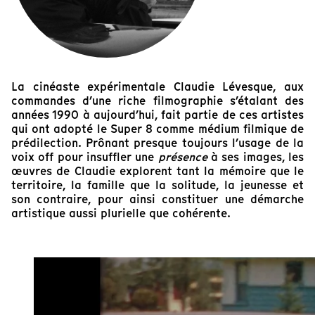
La cinéaste expérimentale Claudie Lévesque, aux
commandes d’une riche filmographie s’étalant des
années 1990 à aujourd’hui, fait partie de ces artistes
qui ont adopté le Super 8 comme médium filmique de
prédilection. Prônant presque toujours l’usage de la
voix off pour insuffler une
présence
à ses images, les
œuvres de Claudie explorent tant la mémoire que le
territoire, la famille que la solitude, la jeunesse et
son contraire, pour ainsi constituer une démarche
artistique aussi plurielle que cohérente.