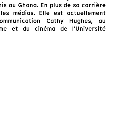
nis au Ghana. En plus de sa carrière
 les médias. Elle est actuellement
communication Cathy Hughes, au
me et du cinéma de l'Université