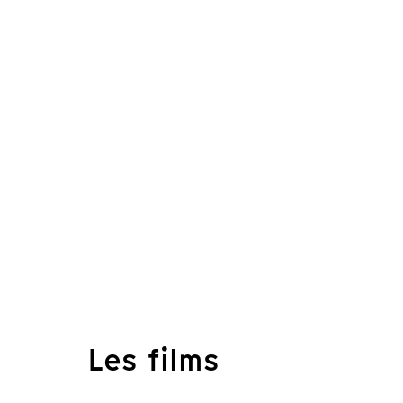
Les films