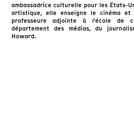
ambassadrice culturelle pour les États-U
artistique, elle enseigne le cinéma et
professeure adjointe à l'école de 
département des médias, du journalis
Howard.