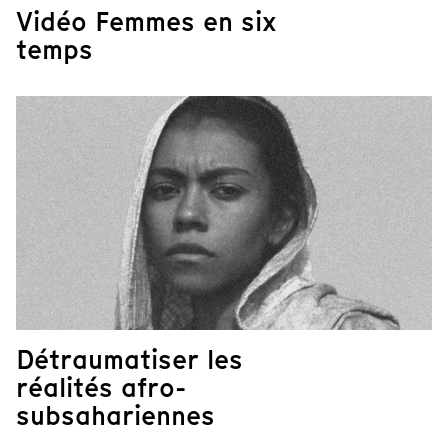
Vidéo Femmes en six
temps
Détraumatiser les
réalités afro-
subsahariennes