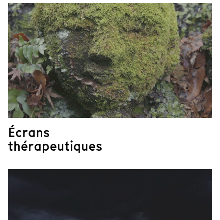
Écrans
thérapeutiques