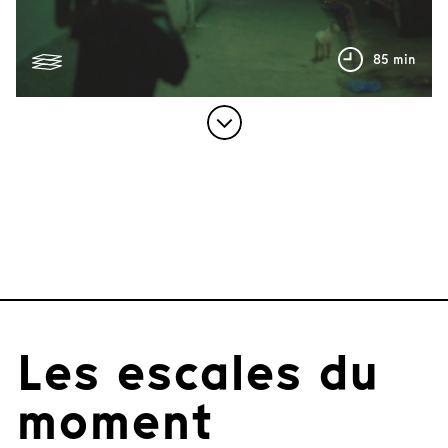
85 min
Les escales du
moment