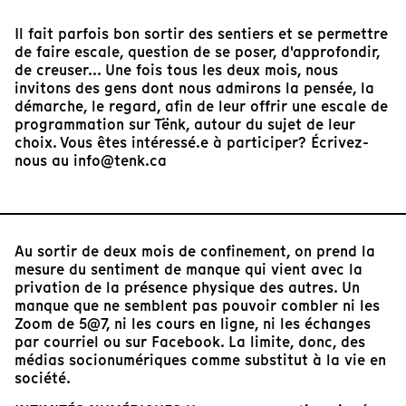
Il fait parfois bon sortir des sentiers et se permettre
de faire escale, question de se poser, d'approfondir,
de creuser... Une fois tous les deux mois, nous
invitons des gens dont nous admirons la pensée, la
démarche, le regard, afin de leur offrir une escale de
programmation sur Tënk, autour du sujet de leur
choix. Vous êtes intéressé.e à participer? Écrivez-
nous au info@tenk.ca
Au sortir de deux mois de confinement, on prend la
mesure du sentiment de manque qui vient avec la
privation de la présence physique des autres. Un
manque que ne semblent pas pouvoir combler ni les
Zoom de 5@7, ni les cours en ligne, ni les échanges
par courriel ou sur Facebook. La limite, donc, des
médias socionumériques comme substitut à la vie en
société.