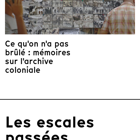
Ce qu'on n'a pas
brûlé : mémoires
sur l'archive
coloniale
Les escales
passées