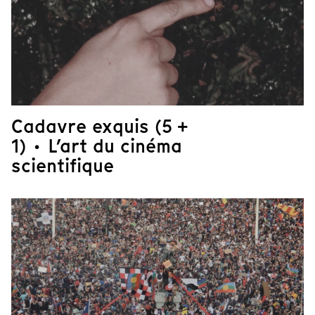
Cadavre exquis (5 +
1) · L’art du cinéma
scientifique