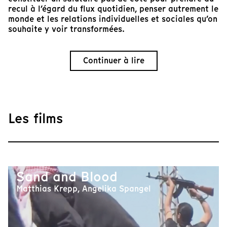
recul à l’égard du flux quotidien, penser autrement le
monde et les relations individuelles et sociales qu’on
souhaite y voir transformées.
Continuer à lire
Les films
Sand and Blood
Matthias Krepp, Angelika Spangel