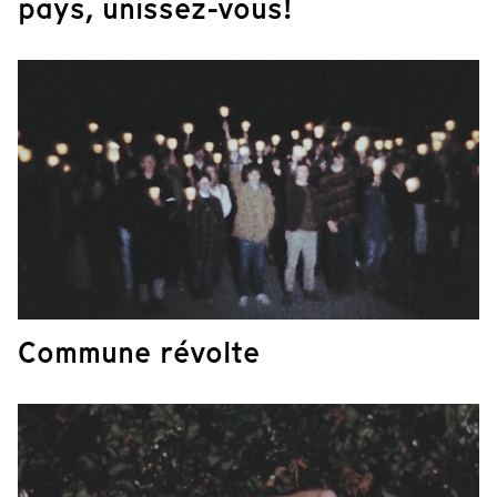
pays, unissez-vous!
Commune révolte