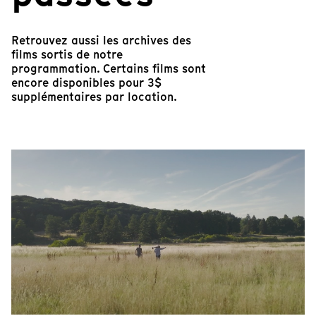
Retrouvez aussi les archives des
films sortis de notre
programmation. Certains films sont
encore disponibles pour 3$
supplémentaires par location.