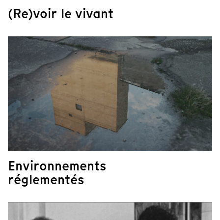
(Re)voir le vivant
Environnements
réglementés