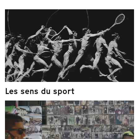
Les sens du sport