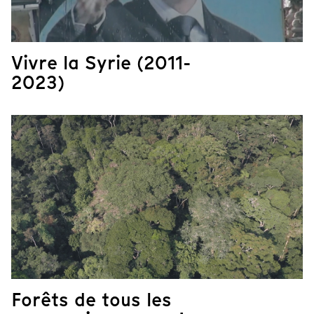
Vivre la Syrie (2011-
2023)
Forêts de tous les