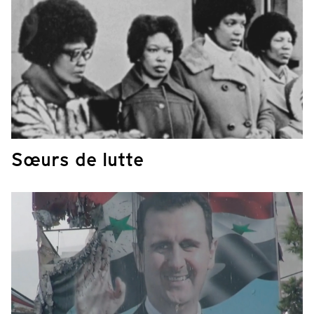
Sœurs de lutte