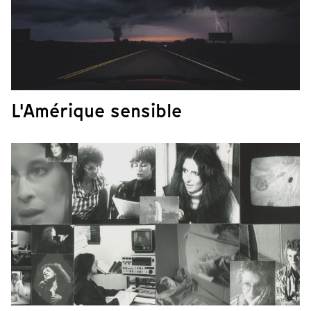
L'Amérique sensible