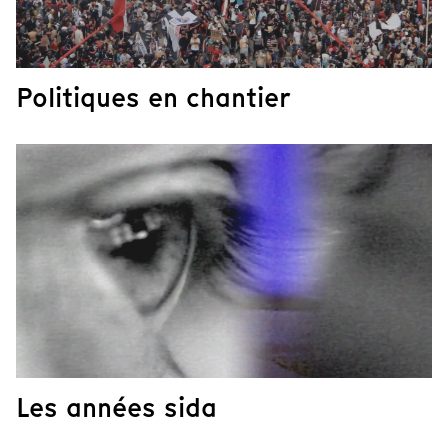
Politiques en chantier
Les années sida