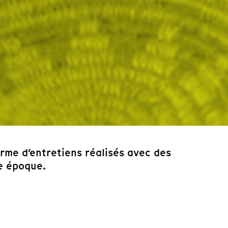
rme d’entretiens réalisés avec des
re époque.