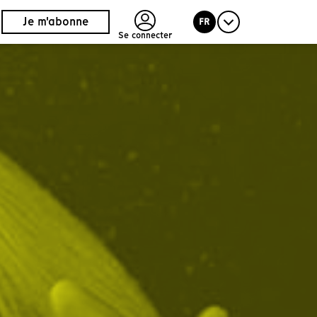
Je m'abonne
FR
Se connecter