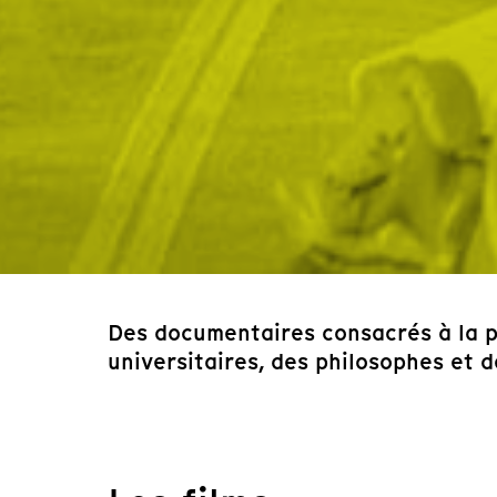
Des documentaires consacrés à la p
universitaires, des philosophes et 