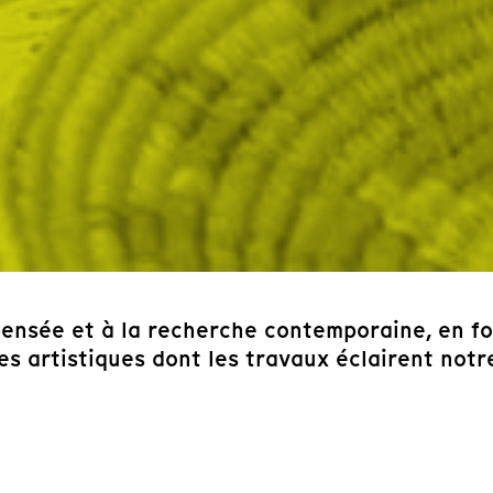
ensée et à la recherche contemporaine, en fo
des artistiques dont les travaux éclairent not