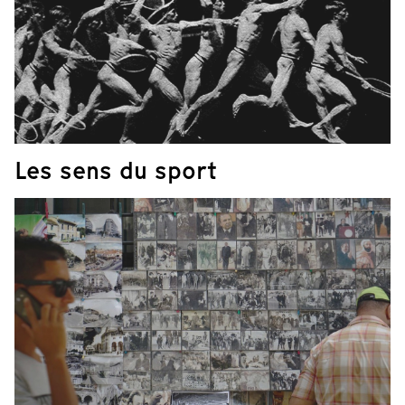
Les sens du sport