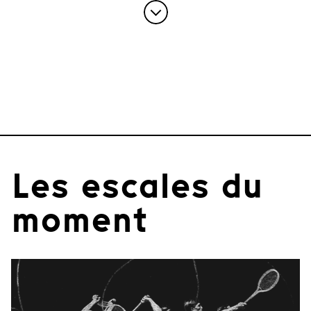
Les escales du
moment