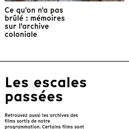
Ce qu'on n'a pas
brûlé : mémoires
sur l'archive
coloniale
Les escales
passées
Retrouvez aussi les archives des
films sortis de notre
programmation. Certains films sont