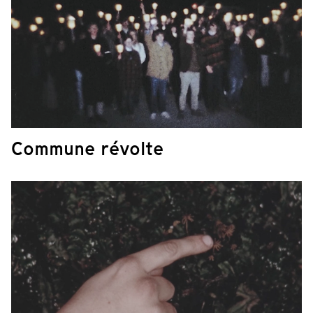
Commune révolte