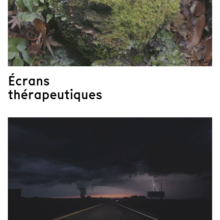
Écrans
thérapeutiques