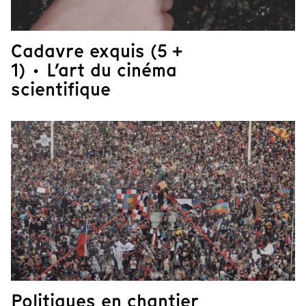
Cadavre exquis (5 +
1) · L’art du cinéma
scientifique
Politiques en chantier