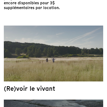
encore disponibles pour 3$
supplémentaires par location.
(Re)voir le vivant