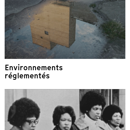
Environnements
réglementés