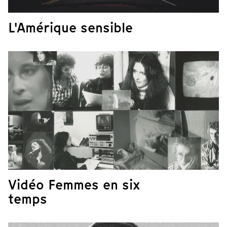
L'Amérique sensible
Vidéo Femmes en six
temps