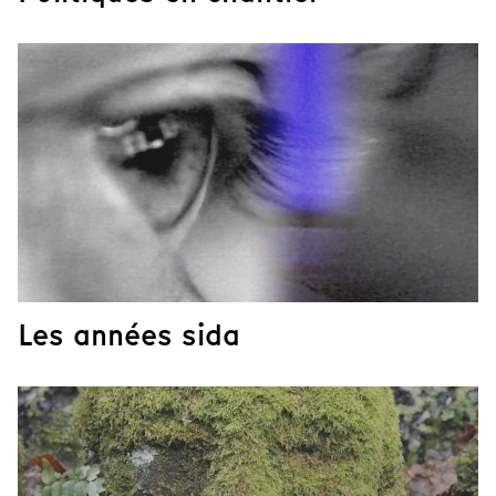
Les années sida