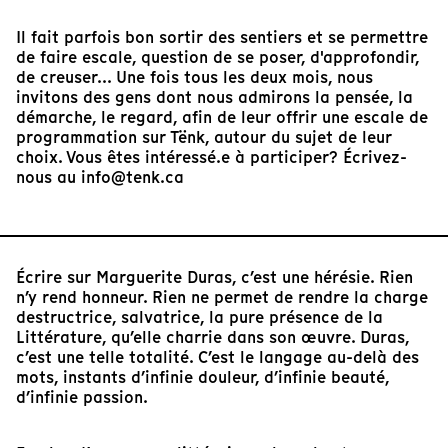
Il fait parfois bon sortir des sentiers et se permettre
de faire escale, question de se poser, d'approfondir,
de creuser... Une fois tous les deux mois, nous
invitons des gens dont nous admirons la pensée, la
démarche, le regard, afin de leur offrir une escale de
programmation sur Tënk, autour du sujet de leur
choix. Vous êtes intéressé.e à participer? Écrivez-
nous au info@tenk.ca
Écrire sur Marguerite Duras, c’est une hérésie. Rien
n’y rend honneur. Rien ne permet de rendre la charge
destructrice, salvatrice, la pure présence de la
Littérature, qu’elle charrie dans son œuvre. Duras,
c’est une telle totalité. C’est le langage au-delà des
mots, instants d’infinie douleur, d’infinie beauté,
d’infinie passion.