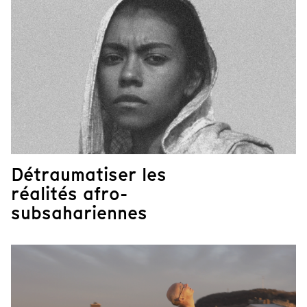
Détraumatiser les
réalités afro-
subsahariennes