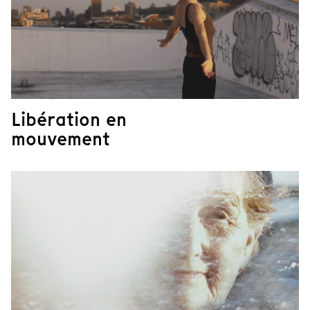
Libération en
mouvement