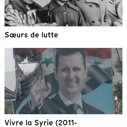
Sœurs de lutte
Vivre la Syrie (2011-