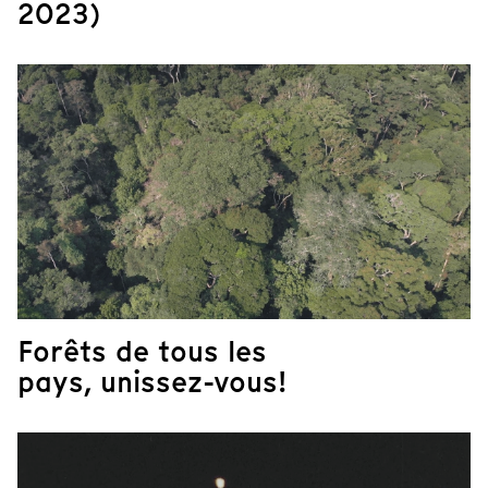
2023)
Forêts de tous les
pays, unissez-vous!