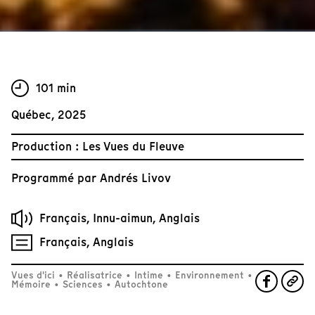
101 min
Québec, 2025
Production : Les Vues du Fleuve
Programmé par
Andrés Livov
Français, Innu-aimun, Anglais
Français, Anglais
Vues d'ici
•
Réalisatrice
•
Intime
•
Environnement
•
Mémoire
•
Sciences
•
Autochtone