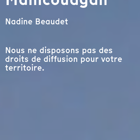
Nadine Beaudet
Nous ne disposons pas des
droits de diffusion pour votre
territoire.