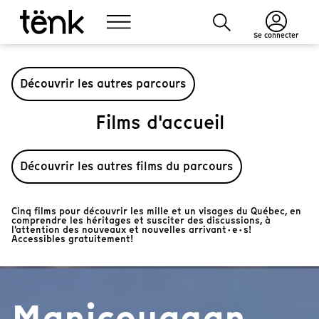
Se connecter
Découvrir les autres parcours
Films d'accueil
Découvrir les autres films du parcours
Cinq films pour découvrir les mille et un visages du Québec, en
comprendre les héritages et susciter des discussions, à
l'attention des nouveaux et nouvelles arrivant·e·s!
Accessibles gratuitement!
Manicouagan