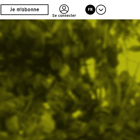
Je m'abonne
FR
Se connecter