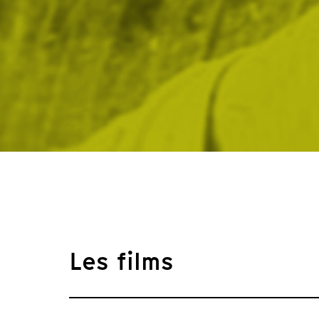
Les films